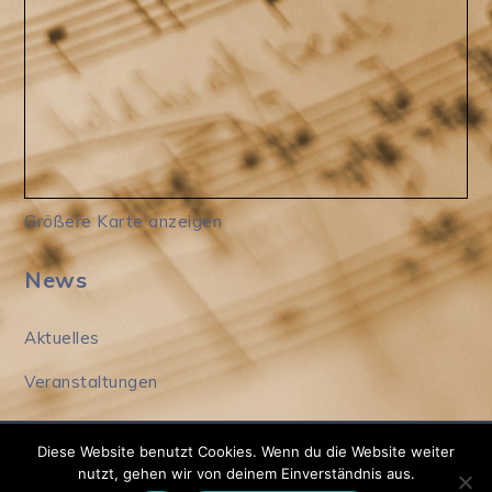
Größere Karte anzeigen
News
Aktuelles
Veranstaltungen
Diese Website benutzt Cookies. Wenn du die Website weiter
Copyright © 2020
nutzt, gehen wir von deinem Einverständnis aus.